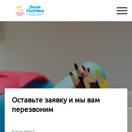
Оставьте заявку и мы вам
перезвоним
Ваше имя